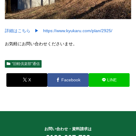
詳細はこちら ▶ https://www.kyukaru.com/plan/2925/
お気軽にお問い合わせくださいませ。
“旧軽倶楽部”通信
X
Facebook
LINE
お問い合わせ・資料請求は