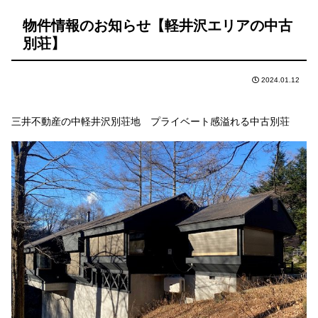
物件情報のお知らせ【軽井沢エリアの中古
別荘】
2024.01.12
三井不動産の中軽井沢別荘地 プライベート感溢れる中古別荘