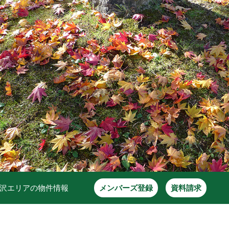
沢エリアの物件情報
メンバーズ登録
資料請求