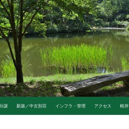
分譲
新築／中古別荘
インフラ・管理
アクセス
軽井