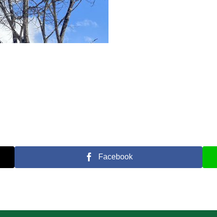
Facebook